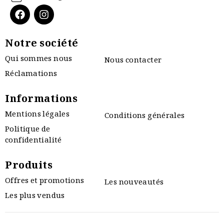
Notre société
Qui sommes nous
Nous contacter
Réclamations
Informations
Mentions légales
Conditions générales
Politique de
confidentialité
Produits
Offres et promotions
Les nouveautés
Les plus vendus