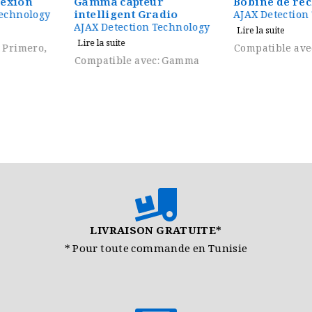
Gamma capteur
Bobine de recherche C2
intelligent Gradio
AJAX Detection Technology
AJAX Detection Technology
Lire la suite
Lire la suite
Compatible avec: Primero
Compatible avec: Gamma
LIVRAISON GRATUITE*
* Pour toute commande en Tunisie