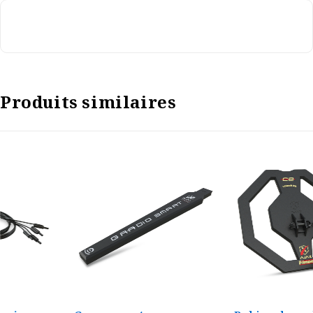
Produits similaires