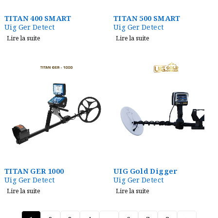
TITAN 400 SMART
TITAN 500 SMART
Uig Ger Detect
Uig Ger Detect
Lire la suite
Lire la suite
TITAN GER 1000
UIG Gold Digger
Uig Ger Detect
Uig Ger Detect
Lire la suite
Lire la suite