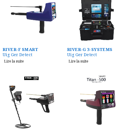
RIVER-F SMART
RIVER-G 3-SYSTEMS
Uig Ger Detect
Uig Ger Detect
Lire la suite
Lire la suite