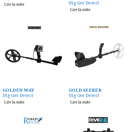
Uig Ger Detect
Lire la suite
Lire la suite
GOLDEN WAY
GOLD SEEKER
Uig Ger Detect
Uig Ger Detect
Lire la suite
Lire la suite