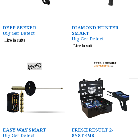
DEEP SEEKER
DIAMOND HUNTER
SMART
Uig Ger Detect
Uig Ger Detect
Lire la suite
Lire la suite
EASY WAY SMART
FRESH RESULT 2-
SYSTEMS
Uig Ger Detect