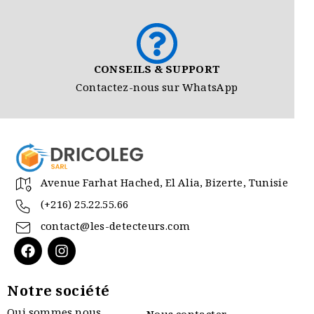
CONSEILS & SUPPORT
Contactez-nous sur WhatsApp
Avenue Farhat Hached, El Alia, Bizerte, Tunisie
(+216) 25.22.55.66
contact@les-detecteurs.com
Notre société