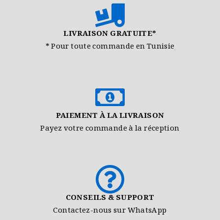
LIVRAISON GRATUITE*
* Pour toute commande en Tunisie
PAIEMENT À LA LIVRAISON
Payez votre commande à la réception
CONSEILS & SUPPORT
Contactez-nous sur WhatsApp