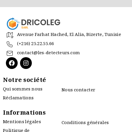
Avenue Farhat Hached, El Alia, Bizerte, Tunisie
(+216) 25.22.55.66
contact@les-detecteurs.com
Notre société
Qui sommes nous
Nous contacter
Réclamations
Informations
Mentions légales
Conditions générales
Politique de