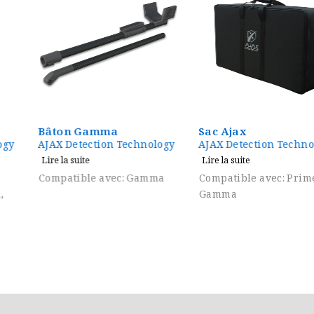
Bâton Gamma
Sac Ajax
AJAX Detection Technology
AJAX Detection Technology
Lire la suite
Lire la suite
Compatible avec: Gamma
Compatible avec: Primero,
Gamma