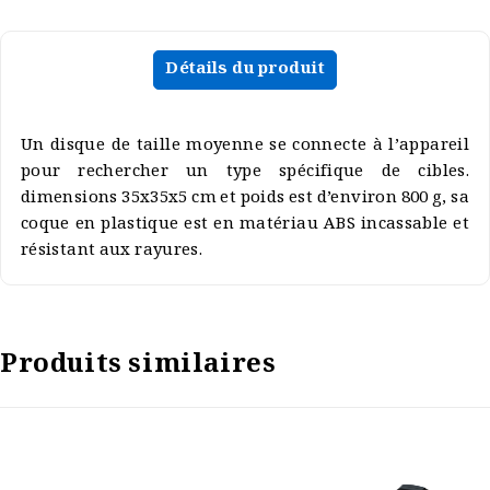
Détails du produit
Un disque de taille moyenne se connecte à l’appareil
pour rechercher un type spécifique de cibles.
dimensions 35x35x5 cm et poids est d’environ 800 g, sa
coque en plastique est en matériau ABS incassable et
résistant aux rayures.
Produits similaires