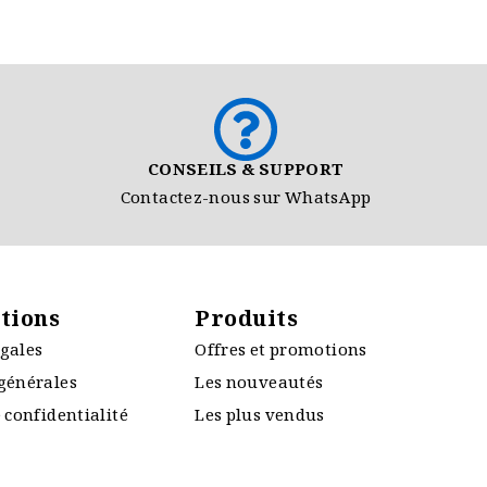
CONSEILS & SUPPORT
Contactez-nous sur WhatsApp
tions
Produits
gales
Offres et promotions
générales
Les nouveautés
 confidentialité
Les plus vendus