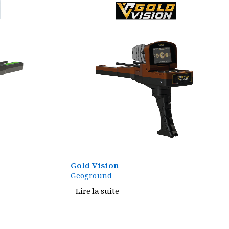
Gold Vision
Geoground
Lire la suite