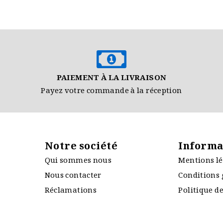
PAIEMENT À LA LIVRAISON
Payez votre commande à la réception
Notre société
Informa
Qui sommes nous
Mentions lé
Nous contacter
Conditions 
Réclamations
Politique de