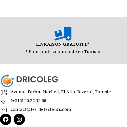
LIVRAISON GRATUITE*
* Pour toute commande en Tunisie
Avenue Farhat Hached, El Alia, Bizerte, Tunisie
(+216) 25.22.55.66
contact@les-detecteurs.com