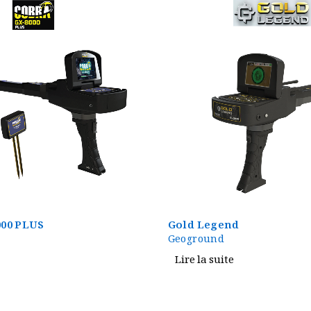
00 PLUS
Gold Legend
Geoground
Lire la suite