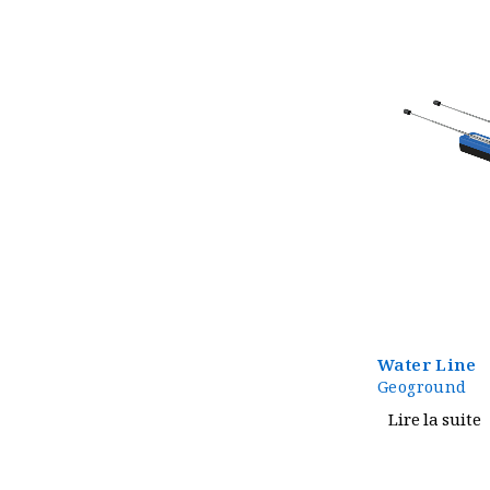
Water Line
Geoground
Lire la suite