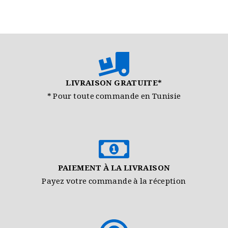
LIVRAISON GRATUITE*
* Pour toute commande en Tunisie
PAIEMENT À LA LIVRAISON
Payez votre commande à la réception