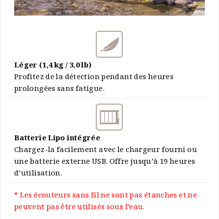
Léger (1,4 kg / 3,0 lb)
Profitez de la détection pendant des heures
prolongées sans fatigue.
Batterie Lipo intégrée
Chargez-la facilement avec le chargeur fourni ou
une batterie externe USB. Offre jusqu’à 19 heures
d’utilisation.
* Les écouteurs sans fil ne sont pas étanches et ne
peuvent pas être utilisés sous l’eau.