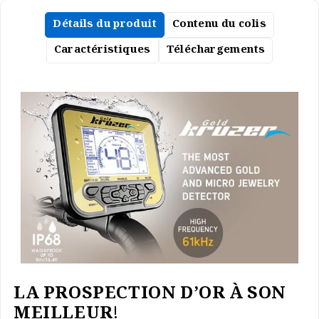
Détails du produit
Contenu du colis
Caractéristiques
Téléchargements
LA PROSPECTION D’OR À SON
MEILLEUR!