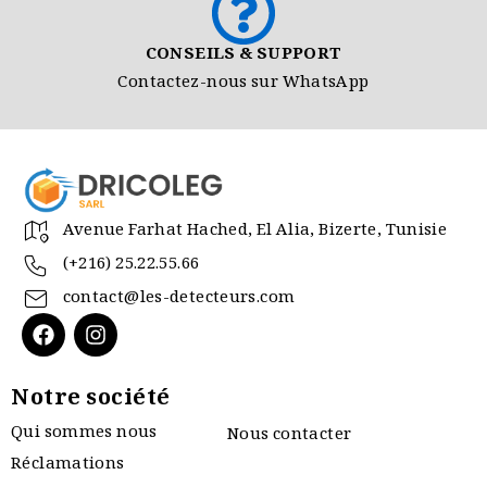
CONSEILS & SUPPORT
Contactez-nous sur WhatsApp
Avenue Farhat Hached, El Alia, Bizerte, Tunisie
(+216) 25.22.55.66
contact@les-detecteurs.com
Notre société
Qui sommes nous
Nous contacter
Réclamations