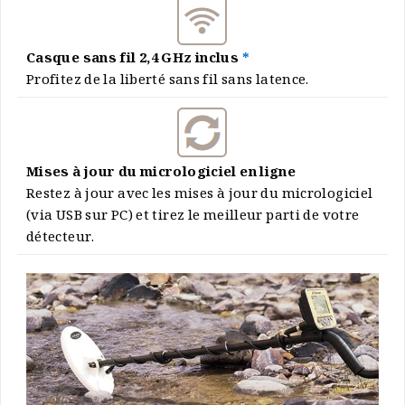
Casque sans fil 2,4 GHz inclus
*
Profitez de la liberté sans fil sans latence.
Mises à jour du micrologiciel en ligne
Restez à jour avec les mises à jour du micrologiciel
(via USB sur PC) et tirez le meilleur parti de votre
détecteur.