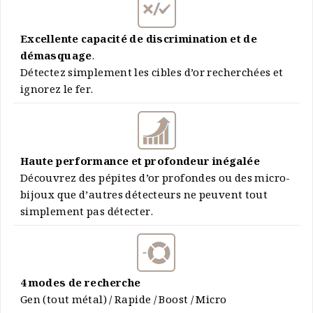
Excellente capacité de discrimination et de
démasquage
.
Détectez simplement les cibles d’or recherchées et
ignorez le fer.
Haute performance et profondeur inégalée
Découvrez des pépites d’or profondes ou des micro-
bijoux que d’autres détecteurs ne peuvent tout
simplement pas détecter.
4 modes de recherche
Gen (tout métal) / Rapide / Boost / Micro