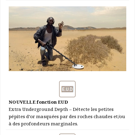
NOUVELLE fonction EUD
Extra Underground Depth – Détecte les petites
pépites d’or masquées par des roches chaudes et/ou
à des profondeurs marginales.