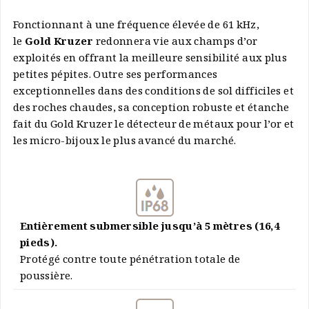
Fonctionnant à une fréquence élevée de 61 kHz,
le
Gold Kruzer
redonnera vie aux champs d’or
exploités en offrant la meilleure sensibilité aux plus
petites pépites. Outre ses performances
exceptionnelles dans des conditions de sol difficiles et
des roches chaudes, sa conception robuste et étanche
fait du Gold Kruzer le détecteur de métaux pour l’or et
les micro-bijoux le plus avancé du marché.
Entièrement submersible jusqu’à 5 mètres (16,4
pieds).
Protégé contre toute pénétration totale de
poussière.