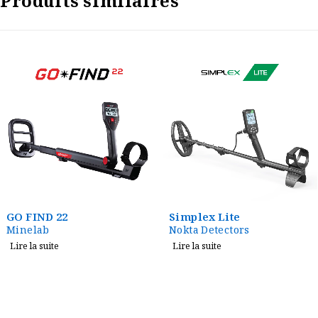
Produits similaires
GO FIND 22
Simplex Lite
Minelab
Nokta Detectors
Lire la suite
Lire la suite