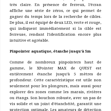
très claire. En présence de ferreux, l’écran
affiche une série de zéros, ce qui permet de
gagner du temps lors de la recherche de cibles.
De plus, il est équipé de deux LED, verte et rouge,
qui indiquent immédiatement si la cible est
ferreuse, rendant l’identification encore plus
intuitive et agréable.
Pinpointer aquatique, étanche jusqu’à 5m
Comme de nombreux pinpointers haut de
gamme, le XPointer MAX de QUEST est
entièrement étanche jusqu’à 5 mètres de
profondeur. Cette caractéristique est utile non
seulement pour les plongeurs, mais aussi pour
explorer des zones comme les marais, rivières
ou étangs. Son bouchon robuste, avec un pas de
vis solide et un joint d’étanchéité, garantit une
protection optimale. Les amateurs de détection