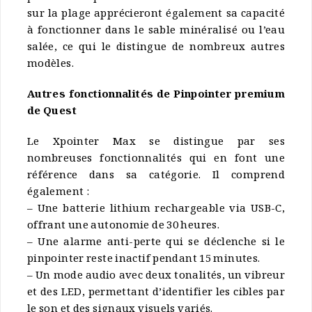
sur la plage apprécieront également sa capacité
à fonctionner dans le sable minéralisé ou l’eau
salée, ce qui le distingue de nombreux autres
modèles.
Autres fonctionnalités de Pinpointer premium
de Quest
Le Xpointer Max se distingue par ses
nombreuses fonctionnalités qui en font une
référence dans sa catégorie. Il comprend
également :
– Une batterie lithium rechargeable via USB-C,
offrant une autonomie de 30 heures.
– Une alarme anti-perte qui se déclenche si le
pinpointer reste inactif pendant 15 minutes.
– Un mode audio avec deux tonalités, un vibreur
et des LED, permettant d’identifier les cibles par
le son et des signaux visuels variés.