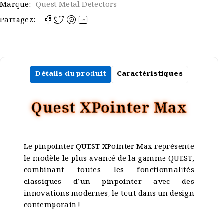
Marque:
Quest Metal Detectors
Partagez:
Détails du produit
Caractéristiques
Quest XPointer Max
Le pinpointer QUEST XPointer Max représente
le modèle le plus avancé de la gamme QUEST,
combinant toutes les fonctionnalités
classiques d’un pinpointer avec des
innovations modernes, le tout dans un design
contemporain !