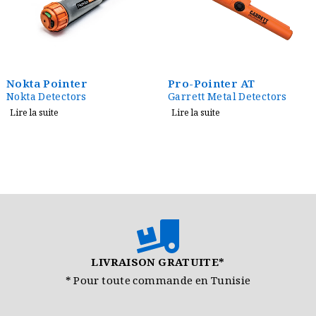
Nokta Pointer
Pro-Pointer AT
Nokta Detectors
Garrett Metal Detectors
Lire la suite
Lire la suite
LIVRAISON GRATUITE*
* Pour toute commande en Tunisie