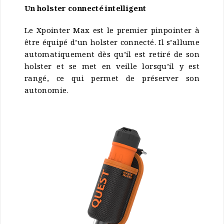
Un holster connecté intelligent
Le Xpointer Max est le premier pinpointer à
être équipé d’un holster connecté. Il s’allume
automatiquement dès qu’il est retiré de son
holster et se met en veille lorsqu’il y est
rangé, ce qui permet de préserver son
autonomie.