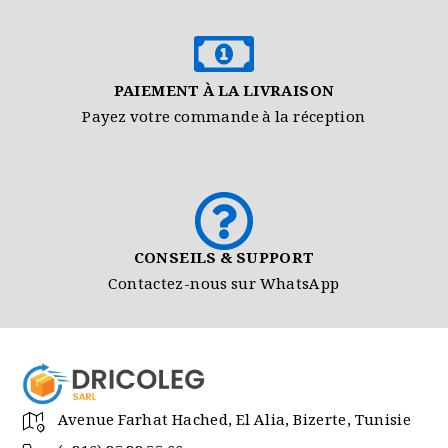
PAIEMENT À LA LIVRAISON
Payez votre commande à la réception
CONSEILS & SUPPORT
Contactez-nous sur WhatsApp
Avenue Farhat Hached, El Alia, Bizerte, Tunisie