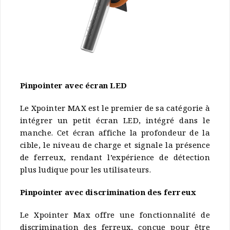
Pinpointer avec écran LED
Le Xpointer MAX est le premier de sa catégorie à
intégrer un petit écran LED, intégré dans le
manche. Cet écran affiche la profondeur de la
cible, le niveau de charge et signale la présence
de ferreux, rendant l’expérience de détection
plus ludique pour les utilisateurs.
Pinpointer avec discrimination des ferreux
Le Xpointer Max offre une fonctionnalité de
discrimination des ferreux, conçue pour être