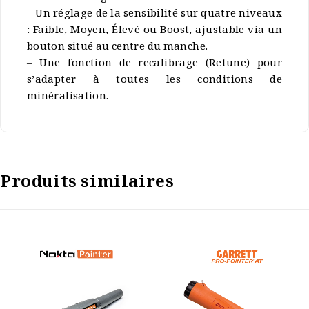
– Un réglage de la sensibilité sur quatre niveaux
: Faible, Moyen, Élevé ou Boost, ajustable via un
bouton situé au centre du manche.
– Une fonction de recalibrage (Retune) pour
s’adapter à toutes les conditions de
minéralisation.
Produits similaires