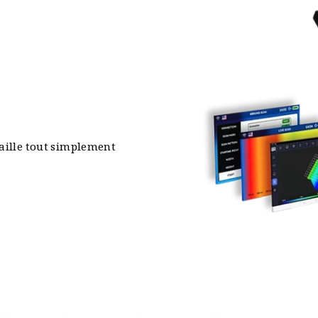
aille tout simplement