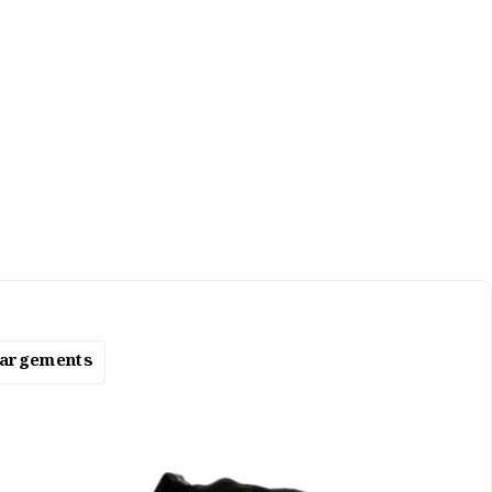
hargements