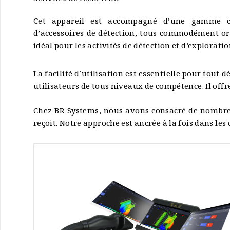
Cet appareil est accompagné d’une gamme c
d’accessoires de détection, tous commodément or
idéal pour les activités de détection et d’exploratio
La facilité d’utilisation est essentielle pour tout 
utilisateurs de tous niveaux de compétence. Il offr
Chez BR Systems, nous avons consacré de nombreu
reçoit. Notre approche est ancrée à la fois dans les