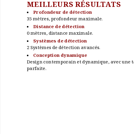
MEILLEURS RÉSULTATS
Profondeur de détection
35 mètres, profondeur maximale.
Distance de détection
0 mètres, distance maximale.
Systèmes de détection
2 Systèmes de détection avancés.
Conception dynamique
Design contemporain et dynamique, avec une t
parfaite.