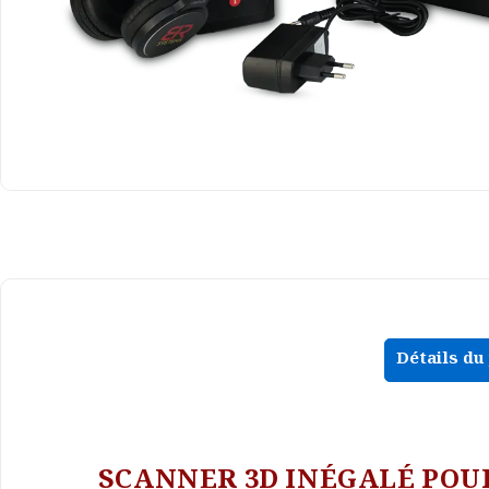
Détails du
SCANNER 3D INÉGALÉ POU