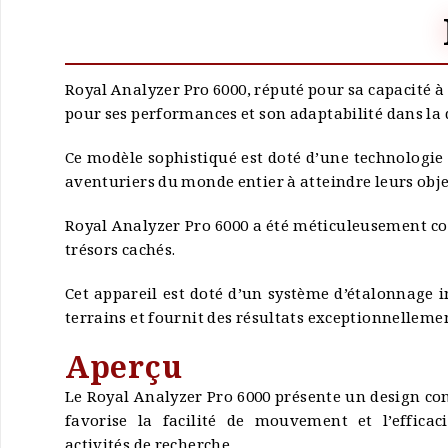
Royal Analyzer Pro 6000, réputé pour sa capacité à 
pour ses performances et son adaptabilité dans la 
Ce modèle sophistiqué est doté d’une technologie 
aventuriers du monde entier à atteindre leurs obje
Royal Analyzer Pro 6000 a été méticuleusement con
trésors cachés.
Cet appareil est doté d’un système d’étalonnage i
terrains et fournit des résultats exceptionnellemen
Aperçu
Le Royal Analyzer Pro 6000 présente un design c
favorise la facilité de mouvement et l’efficaci
activités de recherche.