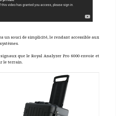
ans un souci de simplicité, le rendant accessible aux
 systèmes.
signaux que le Royal Analyzer Pro 6000 envoie et
r le terrain.