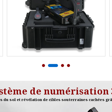
stème de numérisation
du sol et révélation de cibles souterraines cachées grâ