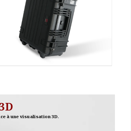
 3D
ce à une visualisation 3D.