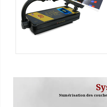
Sy
Numérisation des couches 