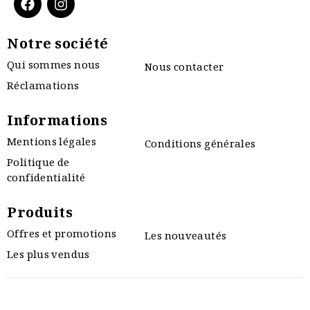
Notre société
Qui sommes nous
Nous contacter
Réclamations
Informations
Mentions légales
Conditions générales
Politique de
confidentialité
Produits
Offres et promotions
Les nouveautés
Les plus vendus