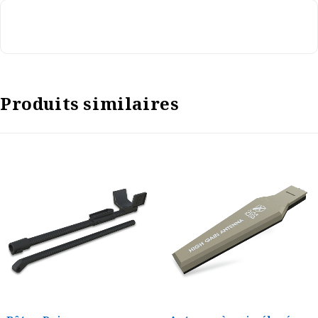
Produits similaires