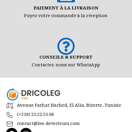
PAIEMENT À LA LIVRAISON
Payez votre commande à la réception
CONSEILS & SUPPORT
Contactez-nous sur WhatsApp
Avenue Farhat Hached, El Alia, Bizerte, Tunisie
(+216) 25.22.55.66
contact@les-detecteurs.com