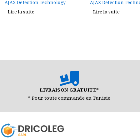
AJAX Detection Technology
AJAX Detection Techn
Lire la suite
Lire la suite
LIVRAISON GRATUITE*
* Pour toute commande en Tunisie