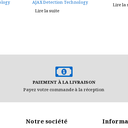
ology
Lire la suite
Lire la 
PAIEMENT À LA LIVRAISON
Payez votre commande à la réception
Notre société
Informa