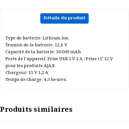
Détails du produit
Type de batterie: Lithium Ion
Tension de la batterie: 12,6 V
Capacité de la batterie: 30 000 mAh
Ports de l’appareil: Prise USB 5 V 2 A / Prise CC 12 V
pour les produits AJAX
Chargeur: 15 V 1,2 A
Temps de charge: 4,5 heures.
Produits similaires