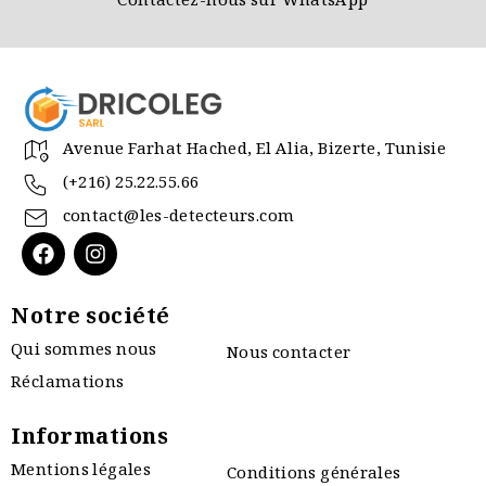
Contactez-nous sur WhatsApp
Avenue Farhat Hached, El Alia, Bizerte, Tunisie
(+216) 25.22.55.66
contact@les-detecteurs.com
Notre société
Qui sommes nous
Nous contacter
Réclamations
Informations
Mentions légales
Conditions générales