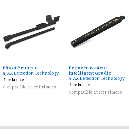
Bâton Primero
Primero capteur
intelligent Gradio
AJAX Detection Technology
AJAX Detection Technology
Lire la suite
Lire la suite
Compatible avec: Primero
Compatible avec: Primero