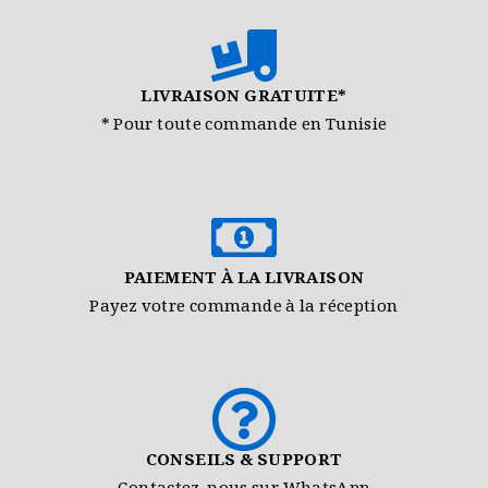
LIVRAISON GRATUITE*
* Pour toute commande en Tunisie
PAIEMENT À LA LIVRAISON
Payez votre commande à la réception
CONSEILS & SUPPORT