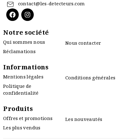
contact@les-detecteurs.com
Notre société
Qui sommes nous
Nous contacter
Réclamations
Informations
Mentions légales
Conditions générales
Politique de
confidentialité
Produits
Offres et promotions
Les nouveautés
Les plus vendus