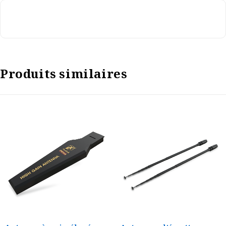
Produits similaires