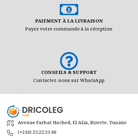
PAIEMENT À LA LIVRAISON
Payez votre commande à la réception
CONSEILS & SUPPORT
Contactez-nous sur WhatsApp
Avenue Farhat Hached, El Alia, Bizerte, Tunisie
(+216) 25.22.55.66