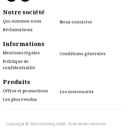
Notre société
Qui sommes nous
Nous contacter
Réclamations
Informations
Mentions légales
Conditions générales
Politique de
confidentialité
Produits
Offres et promotions
Les nouveautés
Les plus vendus
Copyright © 2025 Dricoleg SARL. Tous droits réservés.