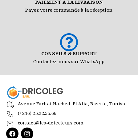
PAIEMENT À LA LIVRAISON
Payez votre commande à la réception
CONSEILS & SUPPORT
Contactez-nous sur WhatsApp
Avenue Farhat Hached, El Alia, Bizerte, Tunisie
(+216) 25.22.55.66
contact@les-detecteurs.com