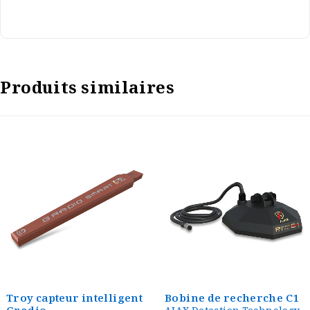
Produits similaires
Troy capteur intelligent
Bobine de recherche C1