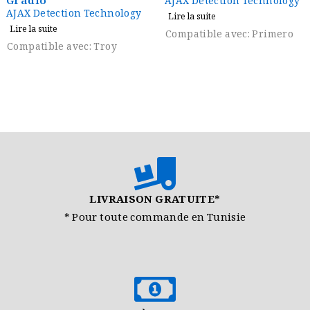
Gradio
AJAX Detection Technology
AJAX Detection Technology
Lire la suite
Lire la suite
Compatible avec: Primero
Compatible avec: Troy
LIVRAISON GRATUITE*
* Pour toute commande en Tunisie