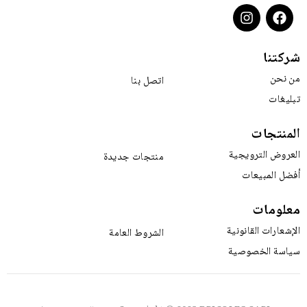
شركتنا
من نحن
اتصل بنا
تبليغات
المنتجات
العروض الترويجية
منتجات جديدة
أفضل المبيعات
معلومات
الإشعارات القانونية
الشروط العامة
سياسة الخصوصية