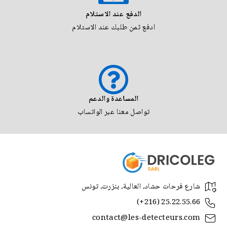
الدفع عند الاستلام
ادفع ثمن طلبك عند الاستلام
المساعدة والدعم
تواصل معنا عبر الواتساب
شارع فرحات حشاد، العالية، بنزرت، تونس
(+216) 25.22.55.66
contact@les-detecteurs.com