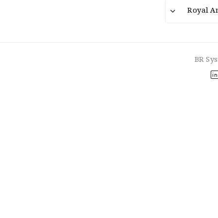
BR Sy