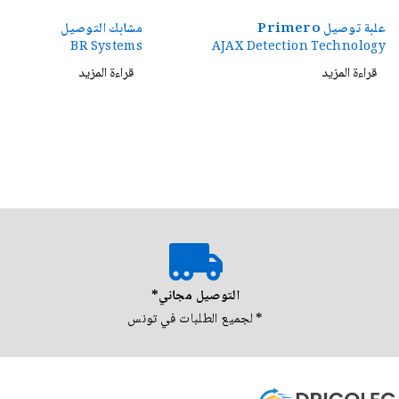
علبة توصيل Primero
مشابك التوصيل
BR Systems
AJAX Detection Technology
قراءة المزيد
قراءة المزيد
التوصيل مجاني*
* لجميع الطلبات في تونس