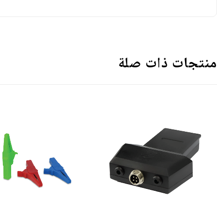
منتجات ذات صلة