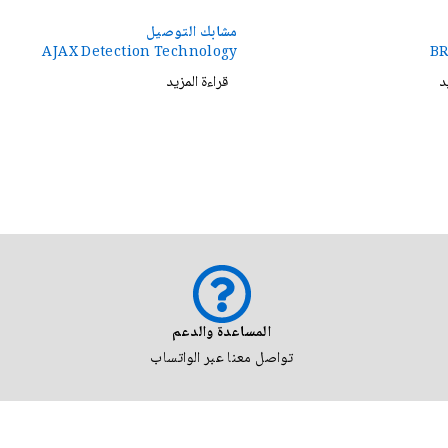
مشابك التوصيل
AJAX Detection Technology
BR
د
قراءة المزيد
المساعدة والدعم
تواصل معنا عبر الواتساب