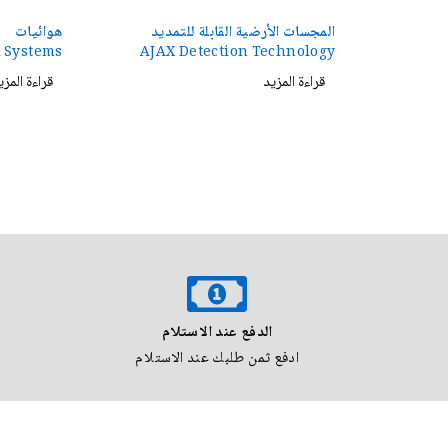
المجسات الأرضية القابلة للتمديد
هوائيات
 Systems
AJAX Detection Technology
قراءة المزيد
قراءة المزي
الدفع عند الاستلام
ادفع ثمن طلبك عند الاستلام