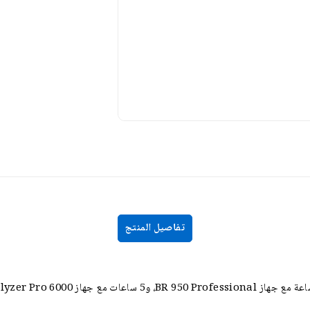
تفاصيل المنتج