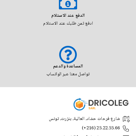
الدفع عند الاستلام
ادفع ثمن طلبك عند الاستلام
المساعدة والدعم
تواصل معنا عبر الواتساب
شارع فرحات حشاد، العالية، بنزرت، تونس
(+216) 25.22.55.66