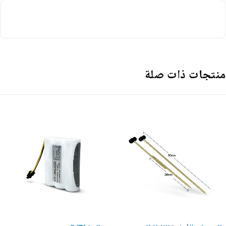
نتجات ذات صلة