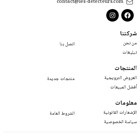
contact@les-detecteurs.com
شركتنا
من نحن
اتصل بنا
تبليغات
المنتجات
العروض الترويجية
منتجات جديدة
أفضل المبيعات
معلومات
الإشعارات القانونية
الشروط العامة
سياسة الخصوصية