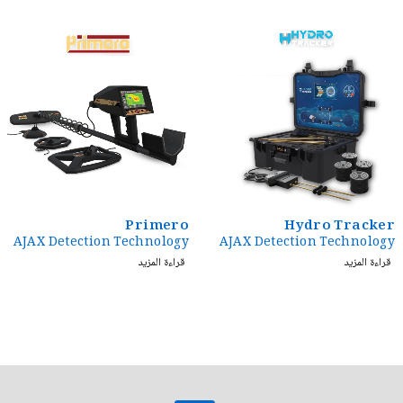
HOT
Primero
Hydro Tracker
AJAX Detection Technology
AJAX Detection Technology
قراءة المزيد
قراءة المزيد