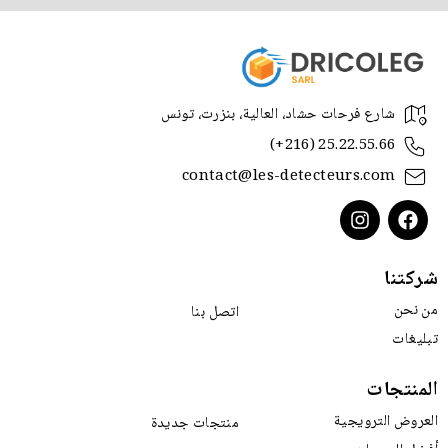
شارع فرحات حشاد، العالية، بنزرت، تونس
(+216) 25.22.55.66
contact@les-detecteurs.com
شركتنا
من نحن
اتصل بنا
تبليغات
المنتجات
العروض الترويجية
منتجات جديدة