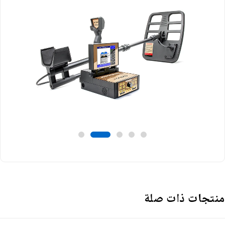
نتجات ذات صلة