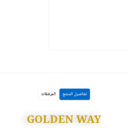
تفاصيل المنتج
المرفقات
GOLDEN WAY