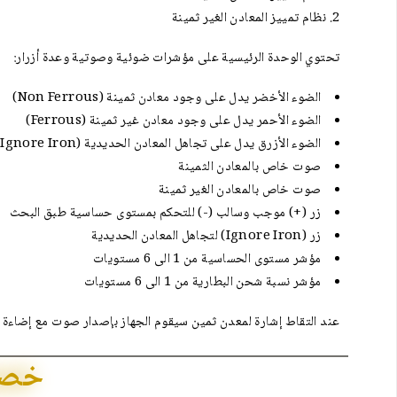
نظام تمييز المعادن الغير ثمينة
تحتوي الوحدة الرئيسية على مؤشرات ضوئية وصوتية وعدة أزرار:
الضوء الأخضر يدل على وجود معادن ثمينة (Non Ferrous)
الضوء الأحمر يدل على وجود معادن غير ثمينة (Ferrous)
الضوء الأزرق يدل على تجاهل المعادن الحديدية (Ignore Iron)
صوت خاص بالمعادن الثمينة
صوت خاص بالمعادن الغير ثمينة
زر (+) موجب وسالب (-) للتحكم بمستوى حساسية طبق البحث
زر (Ignore Iron) لتجاهل المعادن الحديدية
مؤشر مستوى الحساسية من 1 الى 6 مستويات
مؤشر نسبة شحن البطارية من 1 الى 6 مستويات
عند التقاط إشارة لمعدن ثمين سيقوم الجهاز بإصدار صوت مع إضاءة ال
خصائص