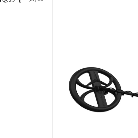
مشاركة: