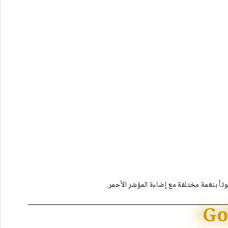
اً بنغمة مختلفة مع إضاءة المؤشر الأحمر.