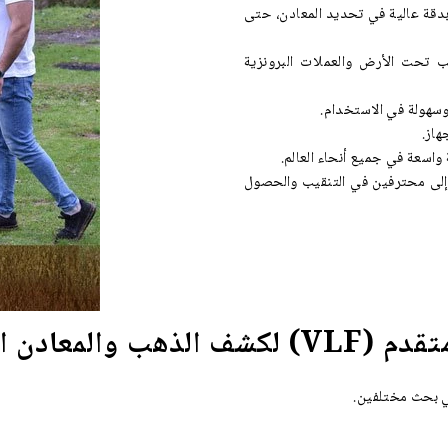
) أوتوماتيكي متطور بدقة عالية في تحديد المعادن، حتى
 تحت الأرض والعملات البرونزية
وسهولة في الاستخدام.
هاز.
 المبتدئين إلى محترفين في التنقيب والحصول
 الثمينة تحت الأرض
مي بحث مختلفين.