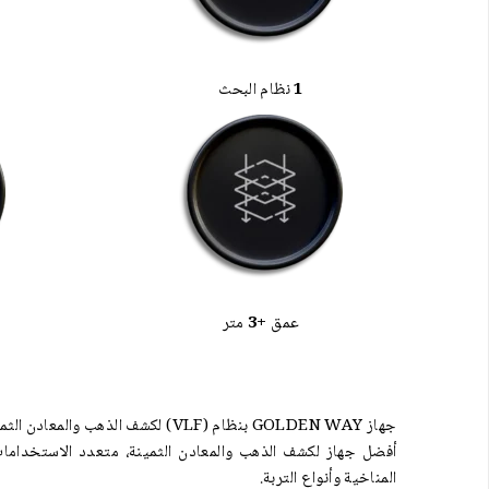
1
نظام البحث
عمق
+3
متر
جهاز GOLDEN WAY بنظام (VLF) لكشف الذهب والمعادن الثمينة تحت الأرض.
أفضل جهاز لكشف الذهب والمعادن الثمينة، متعدد الاستخداما
المناخية وأنواع التربة.