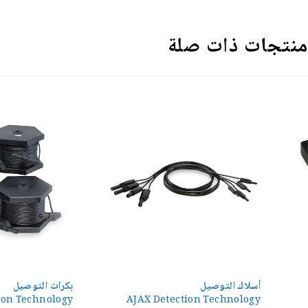
منتجات ذات صلة
أسلاك التوصيل
بكرات التوصيل
 Detection Technology
AJAX Detection Technology