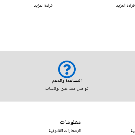
د
قراءة المزيد
المساعدة والدعم
تواصل معنا عبر الواتساب
معلومات
ية
الإشعارات القانونية