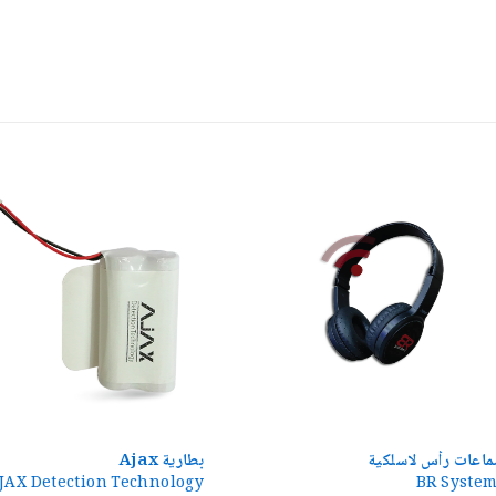
 لاسلكية
بطارية Ajax
AJAX Detection Technology
BR