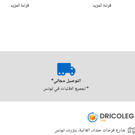
قراءة المزيد
قراءة المزيد
التوصيل مجاني*
* لجميع الطلبات في تونس
شارع فرحات حشاد، العالية، بنزرت، تونس