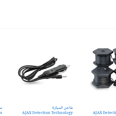
شاحن السيارة
سماعات رأس
 Systems
AJAX Detection Technology
AJAX