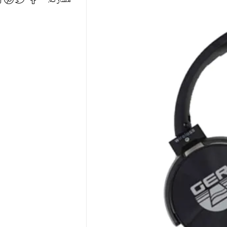
مشاركة: